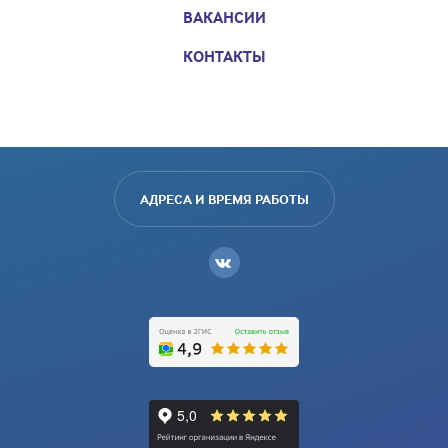
ВАКАНСИИ
КОНТАКТЫ
АДРЕСА И ВРЕМЯ РАБОТЫ