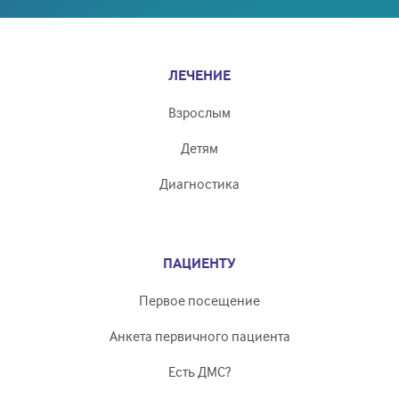
ЛЕЧЕНИЕ
Взрослым
Детям
Диагностика
ПАЦИЕНТУ
Первое посещение
Анкета первичного пациента
Есть ДМС?