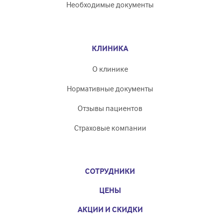
Необходимые документы
КЛИНИКА
О клинике
Нормативные документы
Отзывы пациентов
Страховые компании
СОТРУДНИКИ
ЦЕНЫ
АКЦИИ И СКИДКИ