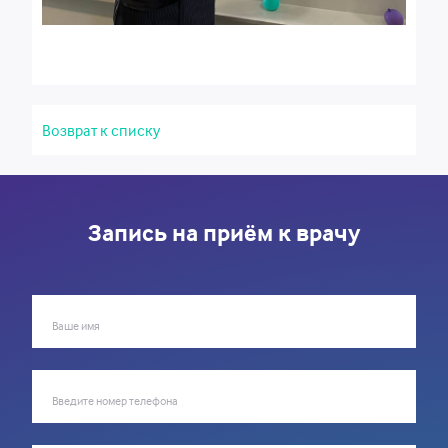
Возврат к списку
Запись на приём к врачу
Ваше имя
Введите номер телефона