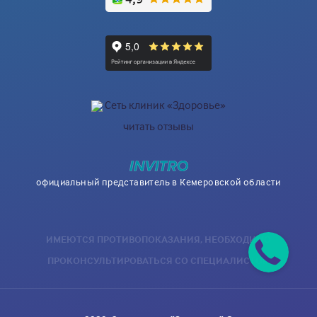
Сеть клиник «Здоровье»
читать отзывы
официальный представитель в Кемеровской области
ИМЕЮТСЯ ПРОТИВОПОКАЗАНИЯ, НЕОБХОДИМО
ПРОКОНСУЛЬТИРОВАТЬСЯ СО СПЕЦИАЛИСТОМ