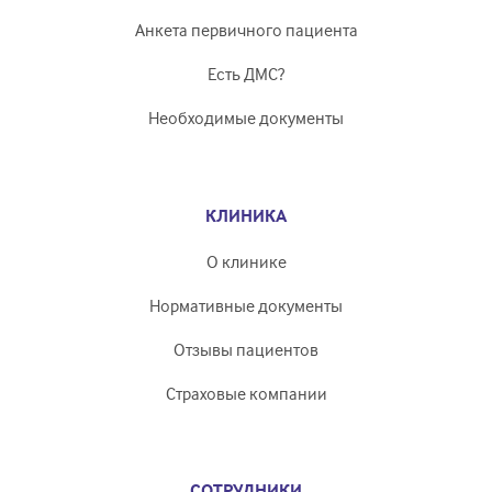
Анкета первичного пациента
Есть ДМС?
Необходимые документы
КЛИНИКА
О клинике
Нормативные документы
Отзывы пациентов
Страховые компании
СОТРУДНИКИ