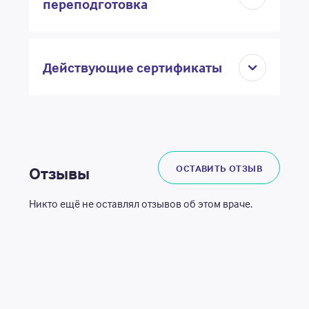
переподготовка
Действующие сертификаты
ОСТАВИТЬ ОТЗЫВ
Отзывы
Никто ещё не оставлял отзывов об этом враче.