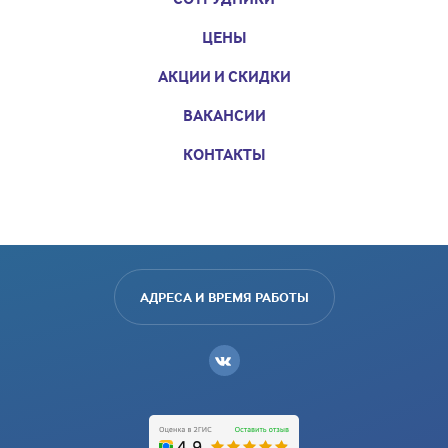
ЦЕНЫ
АКЦИИ И СКИДКИ
ВАКАНСИИ
КОНТАКТЫ
АДРЕСА И ВРЕМЯ РАБОТЫ