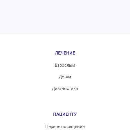
ЛЕЧЕНИЕ
Взрослым
Детям
Диагностика
ПАЦИЕНТУ
Первое посещение