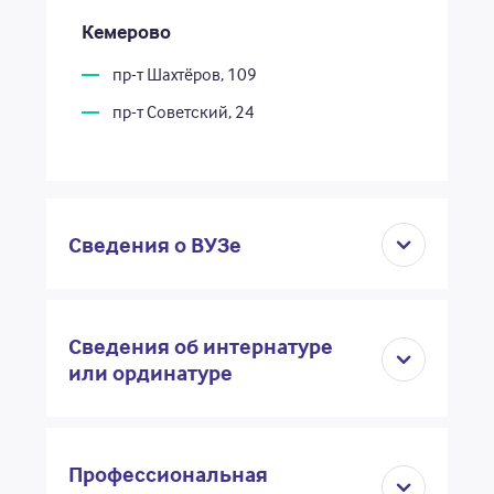
Кемерово
пр-т Шахтёров, 109
пр-т Советский, 24
Сведения о ВУЗе
Сведения об интернатуре
или ординатуре
Профессиональная