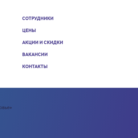
СОТРУДНИКИ
ЦЕНЫ
АКЦИИ И СКИДКИ
ВАКАНСИИ
КОНТАКТЫ
ровье»