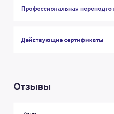
Профессиональная переподго
Действующие сертификаты
Отзывы
Ольга