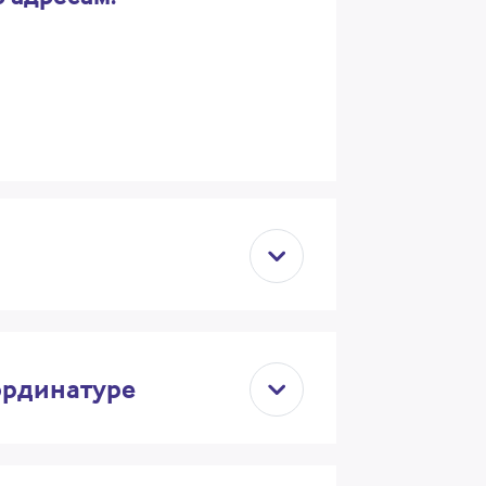
ординатуре