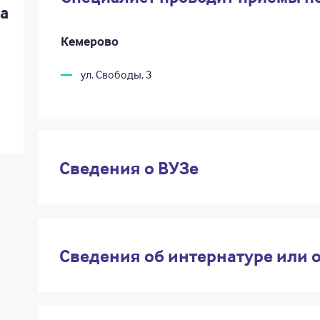
а
Кемерово
ул. Свободы, 3
Сведения о ВУЗе
Сведения об интернатуре или 