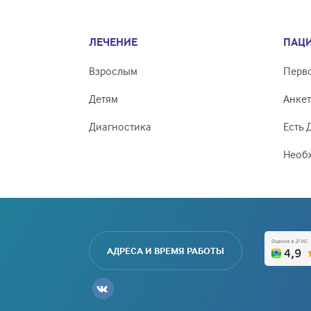
ЛЕЧЕНИЕ
ПАЦ
Взрослым
Перв
Детям
Анкет
Диагностика
Есть 
Необ
АДРЕСА И ВРЕМЯ РАБОТЫ