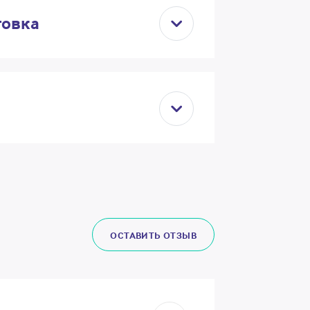
товка
ОСТАВИТЬ ОТЗЫВ