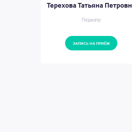
Терехова Татьяна Петровн
Педиатр
ЗАПИСЬ НА ПРИЁМ