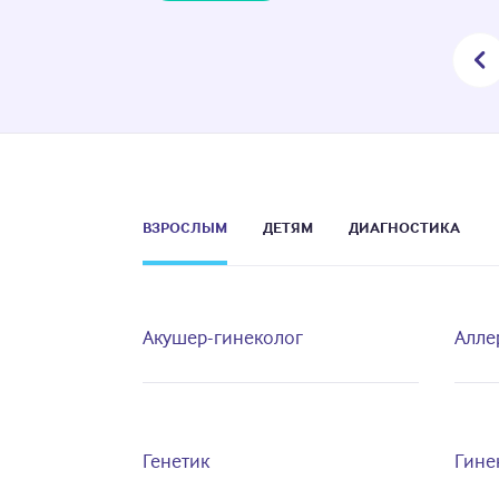
ВЗРОСЛЫМ
ДЕТЯМ
ДИАГНОСТИКА
Акушер-гинеколог
Алле
Генетик
Гине