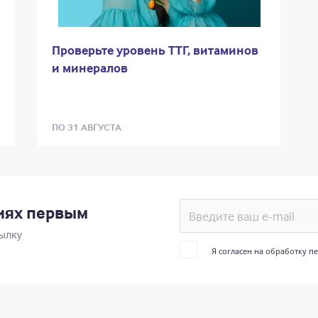
Проверьте уровень ТТГ, витаминов
и минералов
ПО 31 АВГУСТА
циях первым
ылку
Я согласен на обработку 