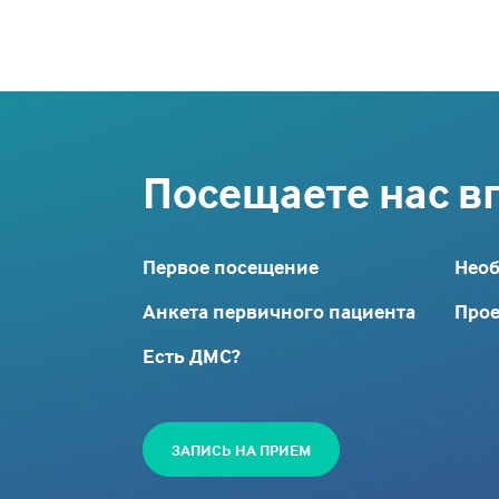
Посещаете нас в
Первое посещение
Нео
Анкета первичного пациента
Прое
Есть ДМС?
ЗАПИСЬ НА ПРИЕМ