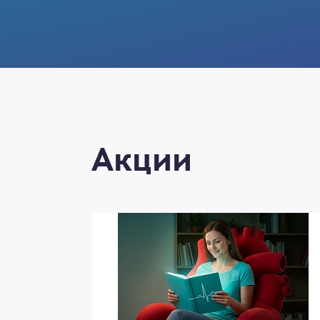
Акции