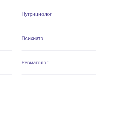
Нутрициолог
Психиатр
Ревматолог