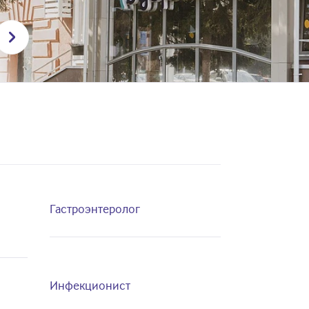
Гастроэнтеролог
Инфекционист