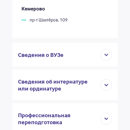
Кемерово
пр-т Шахтёров, 109
Сведения о ВУЗе
Сведения об интернатуре
или ординатуре
Профессиональная
переподготовка