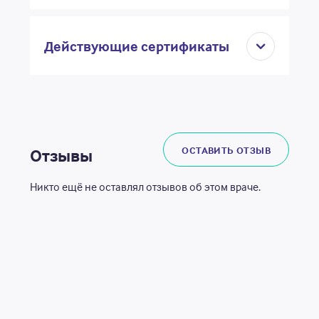
Действующие сертификаты
ОСТАВИТЬ ОТЗЫВ
Отзывы
Никто ещё не оставлял отзывов об этом враче.