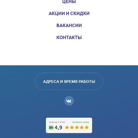
ЦЕНЫ
АКЦИИ И СКИДКИ
ВАКАНСИИ
КОНТАКТЫ
АДРЕСА И ВРЕМЯ РАБОТЫ