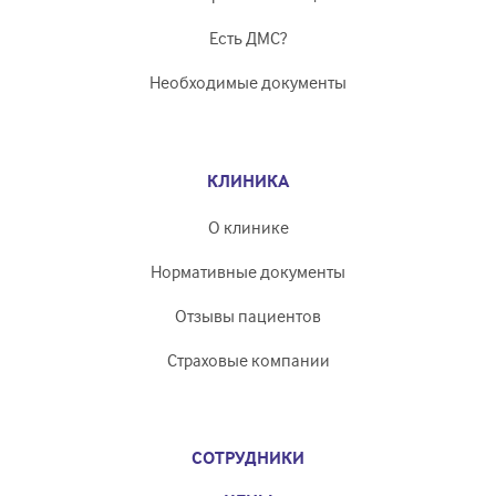
Есть ДМС?
Необходимые документы
КЛИНИКА
О клинике
Нормативные документы
Отзывы пациентов
Страховые компании
СОТРУДНИКИ