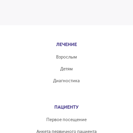
ЛЕЧЕНИЕ
Взрослым
Детям
Диагностика
ПАЦИЕНТУ
Первое посещение
Анкета первичного пациента