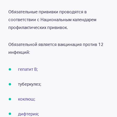
Обязательные прививки проводятся в
соответствии с Национальным календарем
профилактических прививок.
Обязательной является вакцинация против 12
инфекций:
гепатит В;
туберкулез;
коклюш;
дифтерия
;