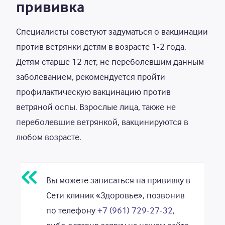
прививка
Специалисты советуют задуматься о вакцинации
против ветрянки детям в возрасте 1-2 года.
Детям старше 12 лет, не переболевшим данным
заболеванием, рекомендуется пройти
профилактическую вакцинацию против
ветряной оспы. Взрослые лица, также не
переболевшие ветрянкой, вакцинируются в
любом возрасте.
Вы можете записаться на прививку в
Сети клиник «Здоровье», позвонив
по телефону
+7 (961) 729-27-32
,