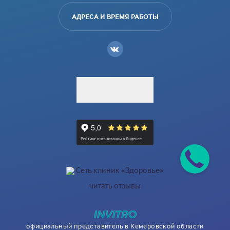
АДРЕСА И ВРЕМЯ РАБОТЫ
Сеть клиник «Здоровье»
читать отзывы
официальный представитель в Кемеровской области