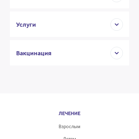
Услуги
Вакцинация
ЛЕЧЕНИЕ
Взрослым
Детям