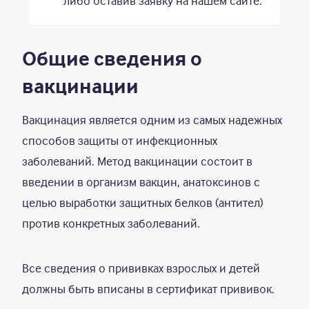
либо оставив заявку на нашем сайте.
Общие сведения о
вакцинации
Вакцинация является одним из самых надежных
способов защиты от инфекционных
заболеваний. Метод вакцинации состоит в
введении в организм вакцин, анатоксинов с
целью выработки защитных белков (антител)
против конкретных заболеваний.
Все сведения о прививках взрослых и детей
должны быть вписаны в сертификат прививок.