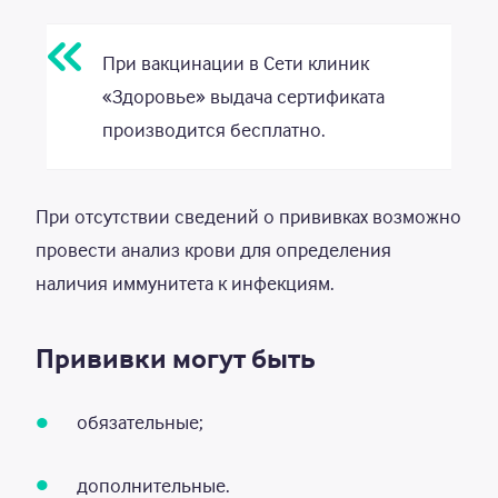
При вакцинации в Сети клиник
«Здоровье» выдача сертификата
производится бесплатно.
При отсутствии сведений о прививках возможно
провести анализ крови для определения
наличия иммунитета к инфекциям.
Прививки могут быть
обязательные;
дополнительные.