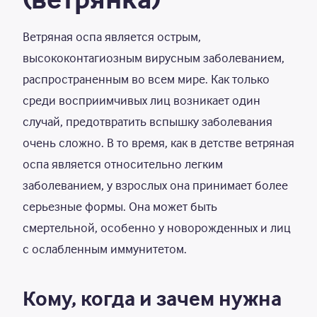
Ветряная оспа является острым,
высококонтагиозным вирусным заболеванием,
распространенным во всем мире. Как только
среди восприимчивых лиц возникает один
случай, предотвратить вспышку заболевания
очень сложно. В то время, как в детстве ветряная
оспа является относительно легким
заболеванием, у взрослых она принимает более
серьезные формы. Она может быть
смертельной, особенно у новорожденных и лиц
с ослабленным иммунитетом.
Кому, когда и зачем нужна