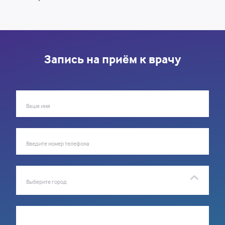
Запись на приём к врачу
Ваше имя
Введите номер телефона
Выберите город