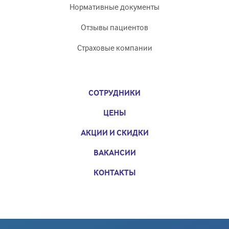
Нормативные документы
Отзывы пациентов
Страховые компании
СОТРУДНИКИ
ЦЕНЫ
АКЦИИ И СКИДКИ
ВАКАНСИИ
КОНТАКТЫ