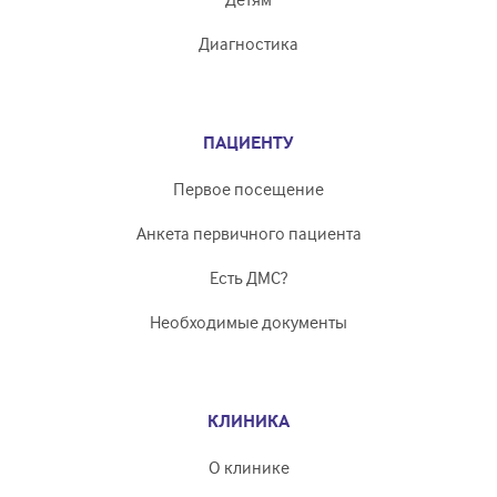
Диагностика
ПАЦИЕНТУ
Первое посещение
Анкета первичного пациента
Есть ДМС?
Необходимые документы
КЛИНИКА
О клинике