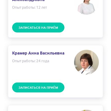
Опыт работы: 12 лет
ЗАПИСАТЬСЯ НА ПРИЁМ
Крамер Анна Васильевна
Опыт работы: 24 года
ЗАПИСАТЬСЯ НА ПРИЁМ