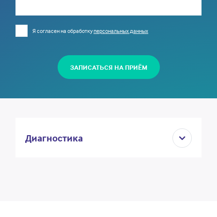
Я согласен на обработку
персональных данных
ЗАПИСАТЬСЯ НА ПРИЁМ
Диагностика