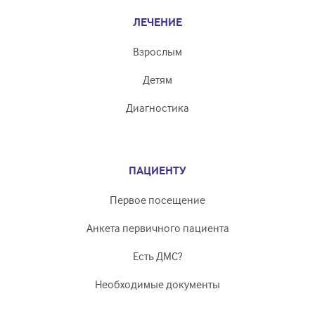
ЛЕЧЕНИЕ
Взрослым
Детям
Диагностика
ПАЦИЕНТУ
Первое посещение
Анкета первичного пациента
Есть ДМС?
Необходимые документы