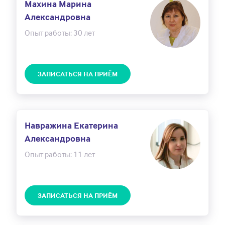
Махина Марина
Александровна
Опыт работы: 30 лет
ЗАПИСАТЬСЯ НА ПРИЁМ
Навражина Екатерина
Александровна
Опыт работы: 11 лет
ЗАПИСАТЬСЯ НА ПРИЁМ