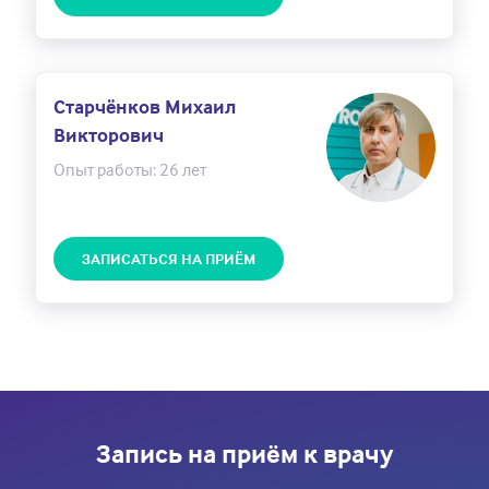
Старчёнков Михаил
Викторович
Опыт работы: 26 лет
ЗАПИСАТЬСЯ НА ПРИЁМ
Запись на приём к врачу