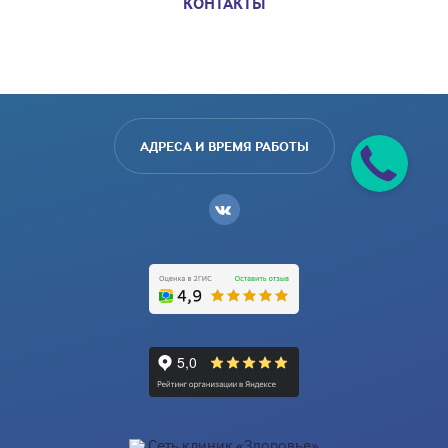
КОНТАКТЫ
АДРЕСА И ВРЕМЯ РАБОТЫ
Сеть клиник «Здоровье»