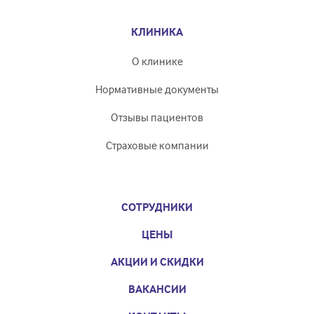
КЛИНИКА
О клинике
Нормативные документы
Отзывы пациентов
Страховые компании
СОТРУДНИКИ
ЦЕНЫ
АКЦИИ И СКИДКИ
ВАКАНСИИ