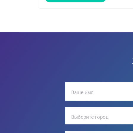
Ваше имя
Выберите город