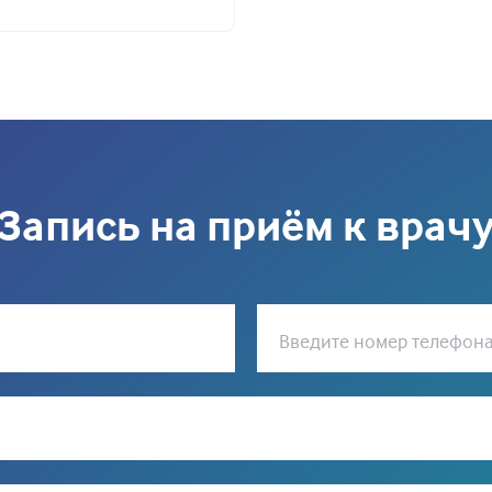
Запись на приём к врач
Введите номер телефон