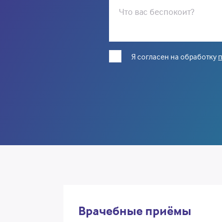
Что вас беспокоит?
Я согласен на обработку
Врачебные приёмы