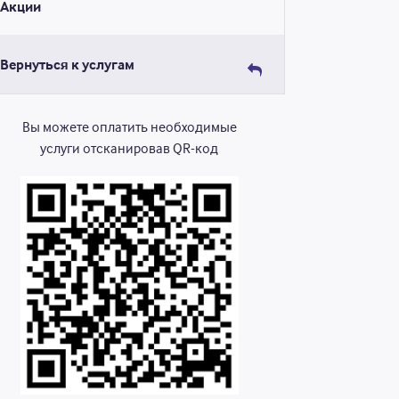
Акции
Вернуться к услугам
Вы можете оплатить необходимые
услуги отсканировав QR-код