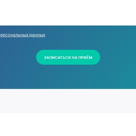
персональных данных
ЗАПИСАТЬСЯ НА ПРИЁМ