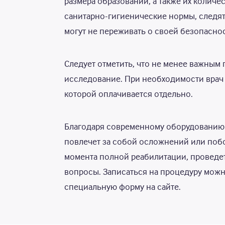
размера образований, а также их колич
санитарно-гигиенические нормы, следят
могут не переживать о своей безопасно
Следует отметить, что не менее важным 
исследование. При необходимости врач 
которой оплачивается отдельно.
Благодаря современному оборудованию 
повлечет за собой осложнений или побо
момента полной реабилитации, проведет
вопросы. Записаться на процедуру можн
специальную форму на сайте.