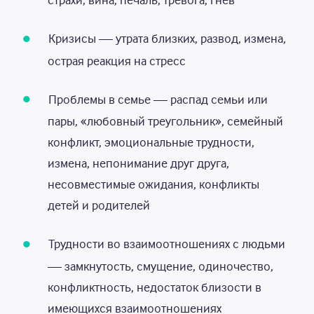
Кризисы — утрата близких, развод, измена,
острая реакция на стресс
Проблемы в семье — распад семьи или
пары, «любовный треугольник», семейный
конфликт, эмоциональные трудности,
измена, непонимание друг друга,
несовместимые ожидания, конфликты
детей и родителей
Трудности во взаимоотношениях с людьми
— замкнутость, смущение, одиночество,
конфликтность, недостаток близости в
имеющихся взаимоотношениях