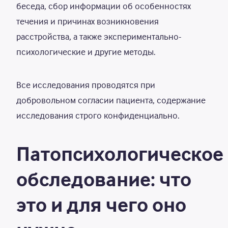
беседа, сбор информации об особенностях
течения и причинах возникновения
расстройства, а также экспериментально-
психологические и другие методы.
Все исследования проводятся при
добровольном согласии пациента, содержание
исследования строго конфиденциально.
Патопсихологическое
обследование: что
это и для чего оно