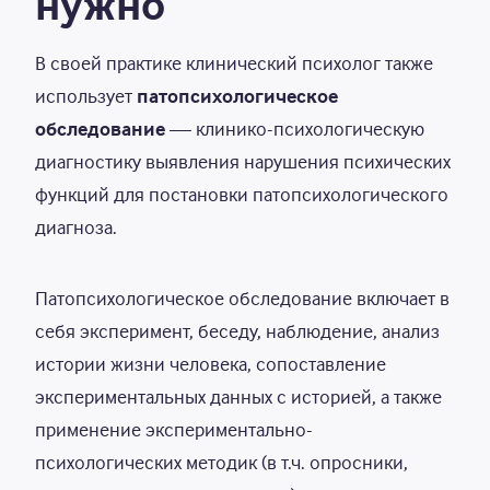
нужно
В своей практике клинический психолог также
использует
патопсихологическое
обследование
— клинико-психологическую
диагностику выявления нарушения психических
функций для постановки патопсихологического
диагноза.
Патопсихологическое обследование включает в
себя эксперимент, беседу, наблюдение, анализ
истории жизни человека, сопоставление
экспериментальных данных с историей, а также
применение экспериментально-
психологических методик (в т.ч. опросники,