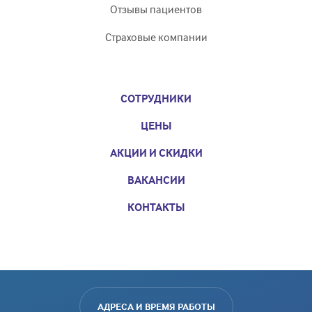
Отзывы пациентов
Страховые компании
СОТРУДНИКИ
ЦЕНЫ
АКЦИИ И СКИДКИ
ВАКАНСИИ
КОНТАКТЫ
АДРЕСА И ВРЕМЯ РАБОТЫ