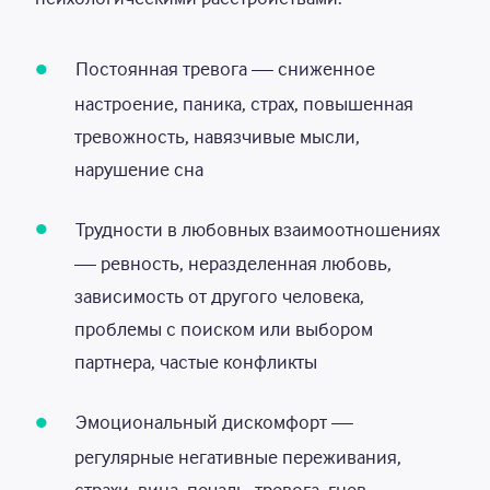
Постоянная тревога — сниженное
настроение, паника, страх, повышенная
тревожность, навязчивые мысли,
нарушение сна
Трудности в любовных взаимоотношениях
— ревность, неразделенная любовь,
зависимость от другого человека,
проблемы с поиском или выбором
партнера, частые конфликты
Эмоциональный дискомфорт —
регулярные негативные переживания,
страхи, вина, печаль, тревога, гнев