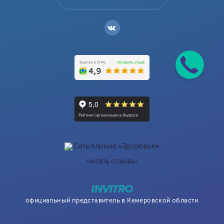
Сеть клиник «Здоровье»
читать отзывы
официальный представитель в Кемеровской области