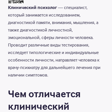
Клинический психолог
— специалист,
который занимается исследованием,
диагностикой памяти, внимания, мышления, а
также диагностикой личностной,
эмоциональной, сферы личности человека.
Проводит различные виды тестирования,
исследует типологические и индивидуальные
особенности личности, направляет человека к
врачу-психиатру для дальнейшего лечения при
наличии симптомов.
Чем отличается
клинический