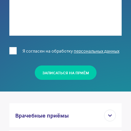
Я согласен на обработку
персональных данных
ЗАПИСАТЬСЯ НА ПРИЁМ
Врачебные приёмы