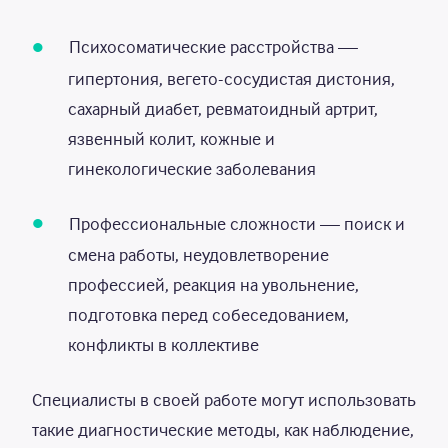
Психосоматические расстройства —
гипертония, вегето-сосудистая дистония,
сахарный диабет, ревматоидный артрит,
язвенный колит, кожные и
гинекологические заболевания
Профессиональные сложности — поиск и
смена работы, неудовлетворение
профессией, реакция на увольнение,
подготовка перед собеседованием,
конфликты в коллективе
Специалисты в своей работе могут использовать
такие диагностические методы, как наблюдение,