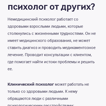
психолог от других?
Немедицинский психолог работает со
здоровыми взрослыми людьми, которые
столкнулись с жизненными трудностями. Он не
имеет медицинского образования, не может
ставить диагноз и проводить медикаментозное
лечение. Проводит консультации с клиентом,
где помогает найти истоки проблемы и решить
ее.
Клинический психолог
может работать не
только со здоровыми людьми. К нему
обращаются люди с различными
психологическими расстройствами: