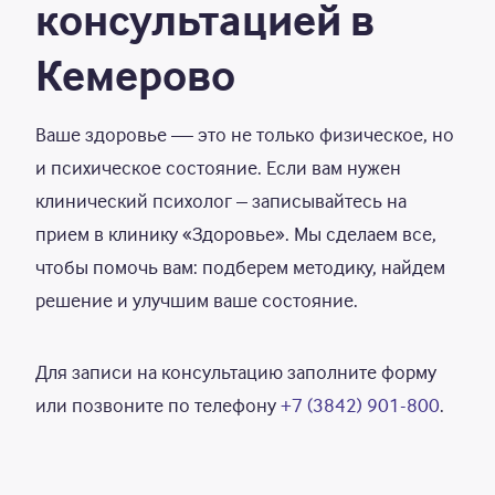
консультацией в
Кемерово
Ваше здоровье — это не только физическое, но
и психическое состояние. Если вам нужен
клинический психолог – записывайтесь на
прием в клинику «Здоровье». Мы сделаем все,
чтобы помочь вам: подберем методику, найдем
решение и улучшим ваше состояние.
Для записи на консультацию заполните форму
или позвоните по телефону
+7 (3842) 901-800
.