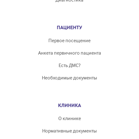
ПАЦИЕНТУ
Первое посещение
Анкета первичного пациента
Есть ДМС?
Необходимые документы
КЛИНИКА
О клинике
Нормативные документы