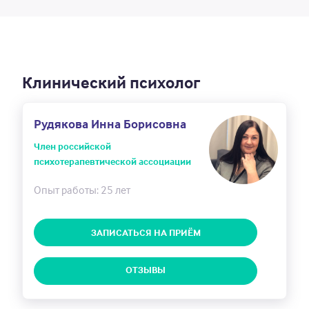
Клинический психолог
Рудякова Инна Борисовна
Член российской
психотерапевтической ассоциации
Опыт работы: 25 лет
ЗАПИСАТЬСЯ НА ПРИЁМ
ОТЗЫВЫ