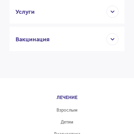
Услуги
Вакцинация
ЛЕЧЕНИЕ
Взрослым
Детям
Диагностика