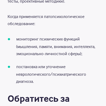
тесты, проективные методики).
Когда применяется патопсихологическое
обследование:
мониторинг психических функций
(мышления, памяти, внимания, интеллекта,
эмоционально-личностной сферы);
постановка или уточнение
неврологического/психиатрического
диагноза.
Обратитесь за